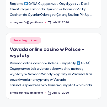
Başlama
OYNA Содержимое Qeydiyyat və Daxil
OlmaOnlayn Kazinoda Oyunlar və BonuslarPin Up
Casino-da OyunlarÖdəniş və Çıxarış Üsulları Pin Up…
armughanfa@gmail.com
July 17, 2026
Posted
by
Posted
Uncategorized
in
Vavada online casino w Polsce –
wypłaty
Vavada online casino w Polsce - wypłaty
GRAĆ
Содержимое Jak wybrać odpowiednią metodę
wypłaty w VavadaMetody wypłaty w VavadaCzas
oczekiwania na wypłatę w Vavada
casinoBezpieczeństwo transakcji wypłat w Vavada…
armughanfa@gmail.com
July 17, 2026
Posted
by