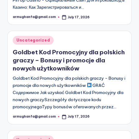
Казино: Как Зарегистрироваться и…
armughanfa@gmail.com
July 17, 2026
Posted
by
Posted
Uncategorized
in
Goldbet Kod Promocyjny dla polskich
graczy – Bonusy i promocje dla
nowych użytkowników
Goldbet Kod Promocyjny dla polskich graczy - Bonusy i
promocje dla nowych użytkowników
GRAĆ
Содержимое Jak uzyskać Goldbet Kod Promocyjny dla
nowych graczySzczegóły dotyczące kodu
promocyjnegoTypy bonusów oferowanych przez…
armughanfa@gmail.com
July 17, 2026
Posted
by
Posted